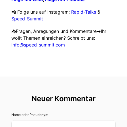
📲 Folge uns auf Instagram:
Rapid-Talks
&
Speed-Summit
📥Fragen, Anregungen und Kommentare➡️Ihr
wollt Themen einreichen? Schreibt uns:
info@speed-summit.com
Neuer Kommentar
Name oder Pseudonym