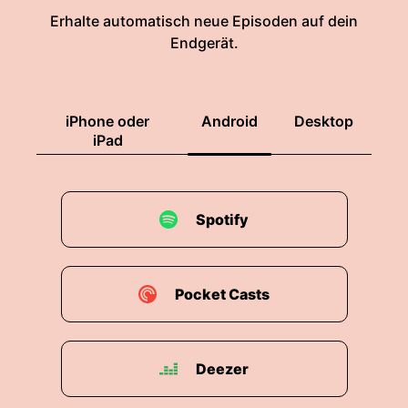
Erhalte automatisch neue Episoden auf dein
Endgerät.
iPhone oder
Android
Desktop
iPad
Spotify
Pocket Casts
Deezer