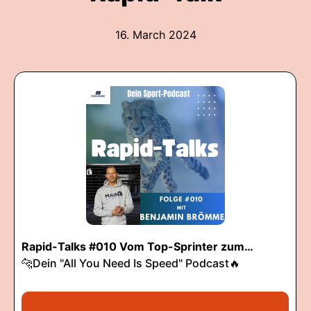
16. March 2024