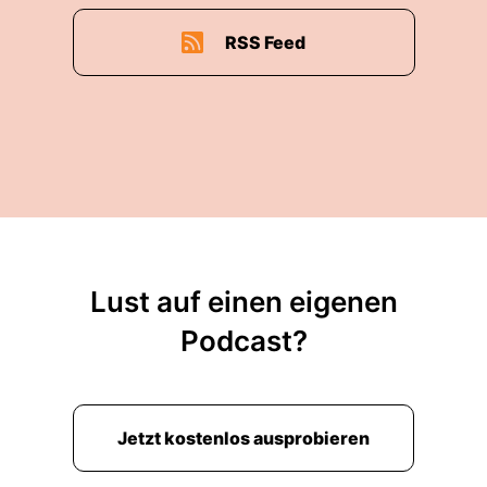
RSS Feed
Lust auf einen eigenen
Podcast?
Jetzt kostenlos ausprobieren