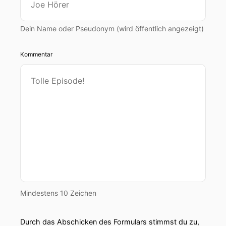
Dein Name oder Pseudonym (wird öffentlich angezeigt)
Kommentar
Mindestens 10 Zeichen
Durch das Abschicken des Formulars stimmst du zu,