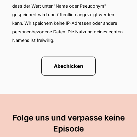
dass der Wert unter "Name oder Pseudonym"
gespeichert wird und öffentlich angezeigt werden
kann. Wir speichern keine IP-Adressen oder andere
personenbezogene Daten. Die Nutzung deines echten
Namens ist freiwillig.
Abschicken
Folge uns und verpasse keine
Episode