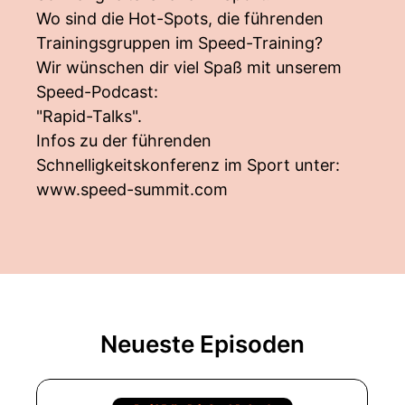
Wo sind die Hot-Spots, die führenden
Trainingsgruppen im Speed-Training?
Wir wünschen dir viel Spaß mit unserem
Speed-Podcast:
"Rapid-Talks".
Infos zu der führenden
Schnelligkeitskonferenz im Sport unter:
www.speed-summit.com
Neueste Episoden