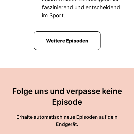
faszinierend und entscheidend
im Sport.
Weitere Episoden
Folge uns und verpasse keine
Episode
Erhalte automatisch neue Episoden auf dein
Endgerät.