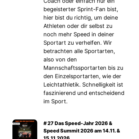
Coach oder einfach nur ein
begeisterter Sprint-Fan bist,
hier bist du richtig, um deine
Athleten oder dir selbst zu
noch mehr Speed in deiner
Sportart zu verhelfen. Wir
betrachten alle Sportarten,
also von den
Mannschaftssportarten bis zu
den Einzelsportarten, wie der
Leichtathletik. Schnelligkeit ist
faszinierend und entscheidend
im Sport.
# 27 Das Speed-Jahr 2026 &
Speed Summit 2026 am 14.11. &
15.11.2026