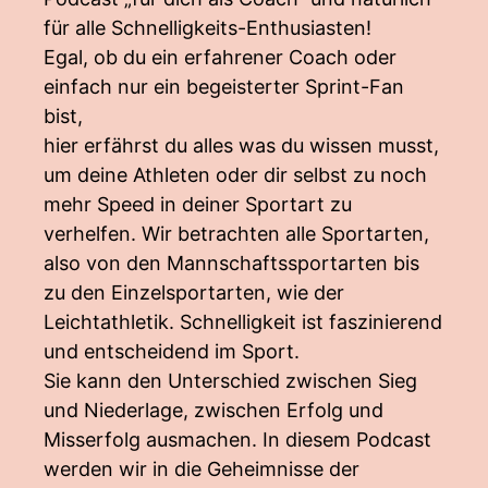
für alle Schnelligkeits-Enthusiasten!
Egal, ob du ein erfahrener Coach oder
einfach nur ein begeisterter Sprint-Fan
bist,
hier erfährst du alles was du wissen musst,
um deine Athleten oder dir selbst zu noch
mehr Speed in deiner Sportart zu
verhelfen. Wir betrachten alle Sportarten,
also von den Mannschaftssportarten bis
zu den Einzelsportarten, wie der
Leichtathletik. Schnelligkeit ist faszinierend
und entscheidend im Sport.
Sie kann den Unterschied zwischen Sieg
und Niederlage, zwischen Erfolg und
Misserfolg ausmachen. In diesem Podcast
werden wir in die Geheimnisse der