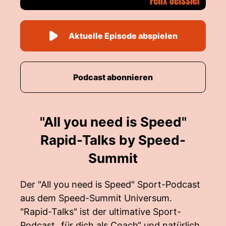
Aktuelle Episode abspielen
Podcast abonnieren
"All you need is Speed"
Rapid-Talks by Speed-
Summit
Der "All you need is Speed" Sport-Podcast
aus dem Speed-Summit Universum.
"Rapid-Talks" ist der ultimative Sport-
Podcast „für dich als Coach“ und natürlich