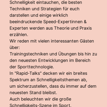
Schnelligkeit eintauchen, die besten
Techniken und Strategien für euch
darstellen und einige wirklich
beeindruckende Speed-Expertinnen &
Experten werden aus Theorie und Praxis
erzählen.
Wir reden mit vielen interessanten Gästen
über:
Trainingstechniken und Übungen bis hin zu
den neuesten Entwicklungen im Bereich
der Sporttechnologie.
In "Rapid-Talks" decken wir ein breites
Spektrum an Schnelligkeitsthemen ab,
um sicherzustellen, dass du immer auf dem
neuesten Stand bleibst.
Auch beleuchten wir die große
Schnelligkeits-Szene im Sport.