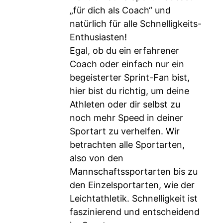
„für dich als Coach“ und
natürlich für alle Schnelligkeits-
Enthusiasten!
Egal, ob du ein erfahrener
Coach oder einfach nur ein
begeisterter Sprint-Fan bist,
hier bist du richtig, um deine
Athleten oder dir selbst zu
noch mehr Speed in deiner
Sportart zu verhelfen. Wir
betrachten alle Sportarten,
also von den
Mannschaftssportarten bis zu
den Einzelsportarten, wie der
Leichtathletik. Schnelligkeit ist
faszinierend und entscheidend