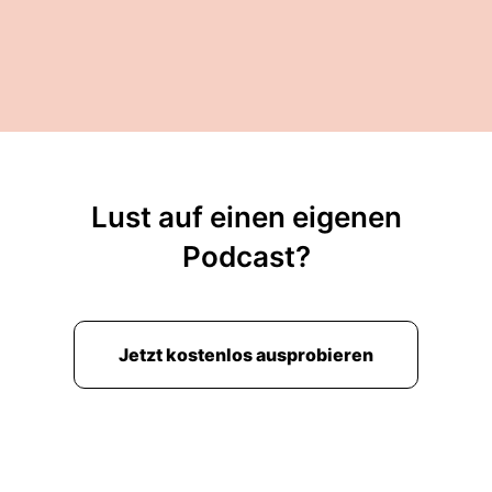
Lust auf einen eigenen
Podcast?
Jetzt kostenlos ausprobieren